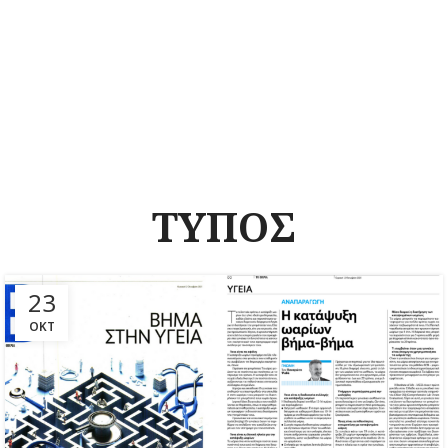
ΤΥΠΟΣ
23
ΟΚΤ