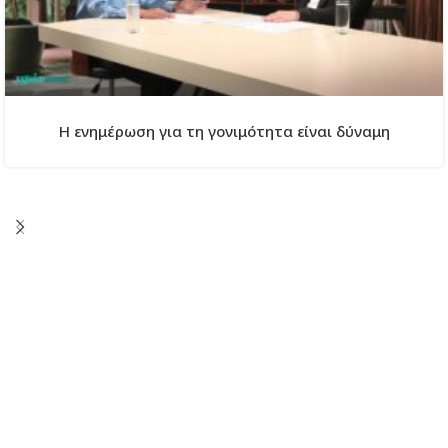
Η ενημέρωση για τη γονιμότητα είναι δύναμη