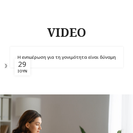
VIDEO
Η ενημέρωση για τη γονιμότητα είναι δύναμη
29
ΙΟΎΝ