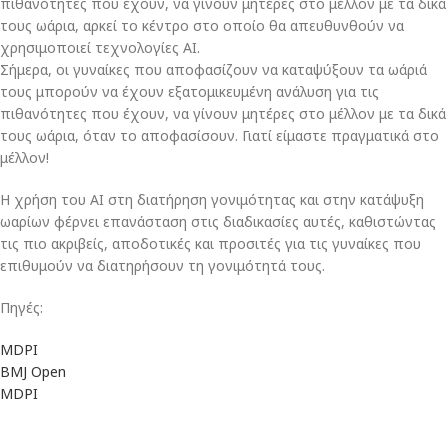
πιθανότητες που έχουν, να γίνουν μητέρες στο μέλλον με τα δικά
τους ωάρια, αρκεί το κέντρο στο οποίο θα απευθυνθούν να
χρησιμοποιεί τεχνολογίες ΑΙ.
Σήμερα, οι γυναίκες που αποφασίζουν να καταψύξουν τα ωάριά
τους μπορούν να έχουν εξατομικευμένη ανάλυση για τις
πιθανότητες που έχουν, να γίνουν μητέρες στο μέλλον με τα δικά
τους ωάρια, όταν το αποφασίσουν. Γιατί είμαστε πραγματικά στο
μέλλον!
Η χρήση του AI στη διατήρηση γονιμότητας και στην κατάψυξη
ωαρίων φέρνει επανάσταση στις διαδικασίες αυτές, καθιστώντας
τις πιο ακριβείς, αποδοτικές και προσιτές για τις γυναίκες που
επιθυμούν να διατηρήσουν τη γονιμότητά τους.
Πηγές:
MDPI
BMJ Open
MDPI