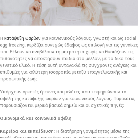
Η
κατάψυξη ωαρίων
για κοινωνικούς λόγους, γνωστή και ως social
egg freezing, κερδίζει συνεχώς έδαφος ως επιλογή για τις γυναίκες
που θέλουν να αναβάλουν τη μητρότητα χωρίς να θυσιάζουν τις
πιθανότητες να αποκτήσουν παιδιά στο μέλλον, με το δικό τους
γενετικό υλικό. Η τάση αυτή αντανακλά τις σύγχρονες ανάγκες και
επιθυμίες για καλύτερη ισορροπία μεταξύ επαγγελματικής και
προσωπικής ζωής.
Υπάρχουν αρκετές έρευνες και μελέτες που τεκμηριώνουν τα
οφέλη της κατάψυξης ωαρίων για κοινωνικούς λόγους. Παρακάτω,
παρουσιάζονται μερικά βασικά σημεία και οι σχετικές πηγές:
Οικονομικά και κοινωνικά οφέλη
Καριέρα και εκπαίδευση:
Η διατήρηση γονιμότητας μέσω της
κατάψυξης ωαρίων, επιτρέπει στις γυναίκες να επικεντρωθούν