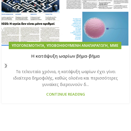
,
,
ΥΠΟΓΟΝΙΜΌΤΗΤΑ
ΥΠΟΒΟΗΘΟΎΜΕΝΗ ΑΝΑΠΑΡΑΓΩΓΉ
ΜΜΕ
H κατάψυξη ωαρίων βήμα-βήμα
Τα τελευταία χρόνια, η κατάψυξη ωαρίων έχει γίνει
ιδιαίτερα δημοφιλής, καθώς ολοένα και περισσότερες
γυναίκες διερευνούν δ...
CONTINUE READING