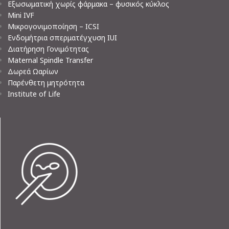
Εξωσωματική χωρίς φάρμακα – φυσικός κύκλος
Mini IVF
Μικρογονιμοποίηση – ICSI
Ενδομήτρια σπερματέγχυση IUI
Διατήρηση Γονιμότητας
Maternal Spindle Transfer
Δωρεά Ωαρίων
Παρένθετη μητρότητα
Institute of Life