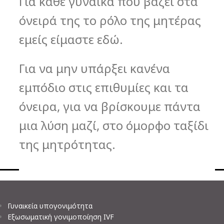
Για κάθε γυναίκα που βάζει στα
όνειρά της το ρόλο της μητέρας
εμείς είμαστε εδώ.
Για να μην υπάρξει κανένα
εμπόδιο στις επιθυμίες και τα
όνειρα, για να βρίσκουμε πάντα
μια λύση μαζί, στο όμορφο ταξίδι
της μητρότητας.
Γυναικεία υπογονιμότητα
Εξωσωματική γονιμοποίηση IVF