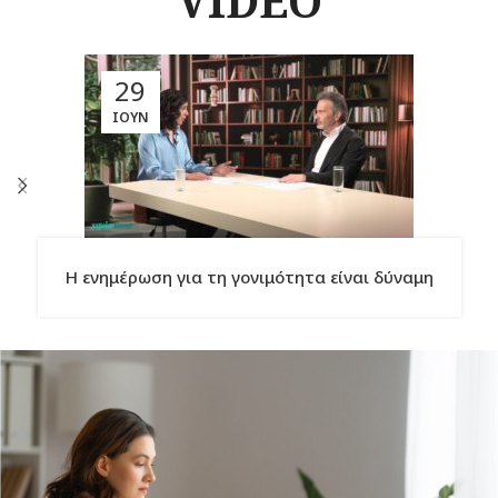
VIDEO
29
ΙΟΎΝ
Η ενημέρωση για τη γονιμότητα είναι δύναμη