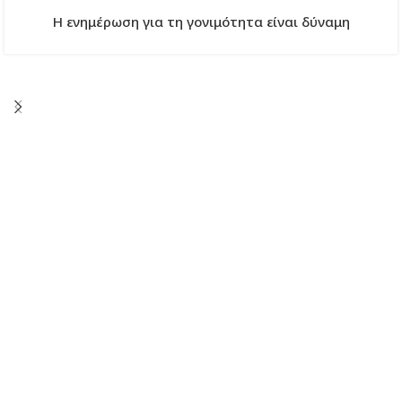
Η ενημέρωση για τη γονιμότητα είναι δύναμη