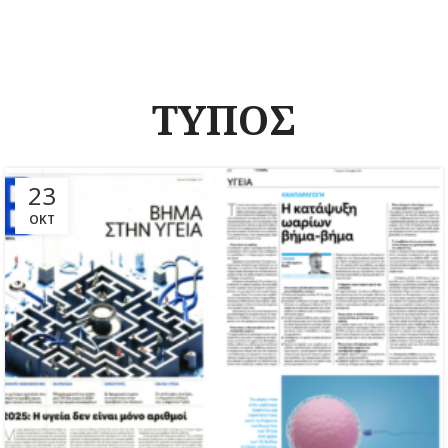
ΤΥΠΟΣ
23
ΟΚΤ