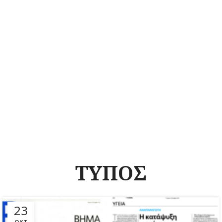
ΤΥΠΟΣ
23