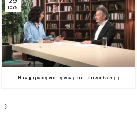
29
ΙΟΎΝ
Η ενημέρωση για τη γονιμότητα είναι δύναμη