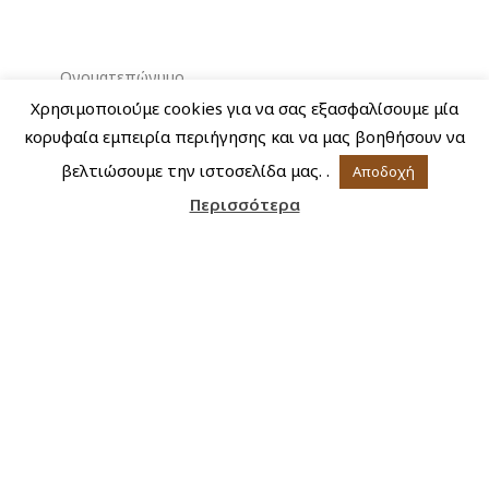
Χρησιμοποιούμε cookies για να σας εξασφαλίσουμε μία
κορυφαία εμπειρία περιήγησης και να μας βοηθήσουν να
βελτιώσουμε την ιστοσελίδα μας. .
Αποδοχή
Περισσότερα