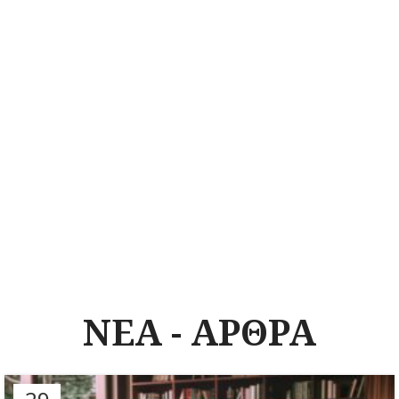
ΝΕΑ - ΑΡΘΡΑ