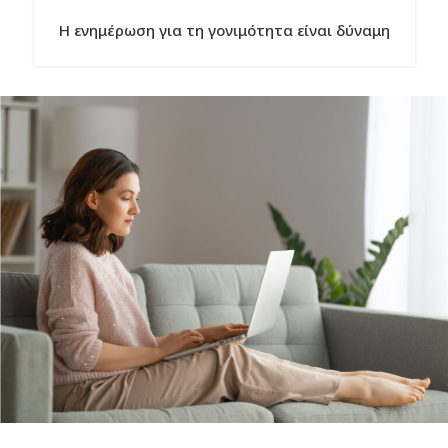
Η ενημέρωση για τη γονιμότητα είναι δύναμη