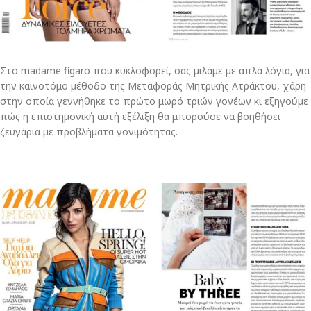
Στο madame figaro που κυκλοφορεί, σας μιλάμε με απλά λόγια, για
την καινοτόμο μέθοδο της Μεταφοράς Μητρικής Ατράκτου, χάρη
στην οποία γεννήθηκε το πρώτο μωρό τριών γονέων κι εξηγούμε
πώς η επιστημονική αυτή εξέλιξη θα μπορούσε να βοηθήσει
ζευγάρια με προβλήματα γονιμότητας.