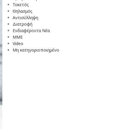
Τοκετός
Θηλασμός
Αντισύλληψη
Διατροφή
Ενδιαφέροντα Νέα
ΜΜΕ
Video
Μη κατηγοριοποιημένο