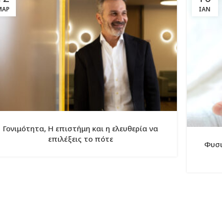
ΜΑΡ
ΙΑΝ
Γονιμότητα, Η επιστήμη και η ελευθερία να
επιλέξεις το πότε
Φυσι