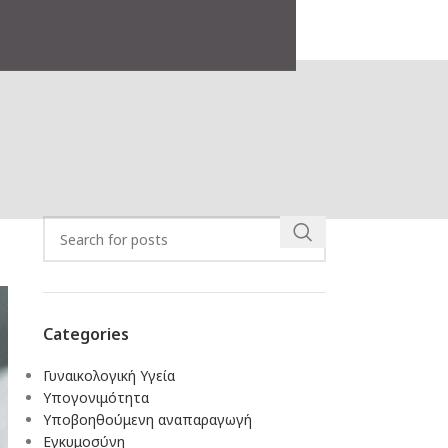
Search
Categories
Γυναικολογική Υγεία
Υπογονιμότητα
Υποβοηθούμενη αναπαραγωγή
Eγκυμοσύνη