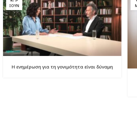
ΙΟΎΝ
Η ενημέρωση για τη γονιμότητα είναι δύναμη