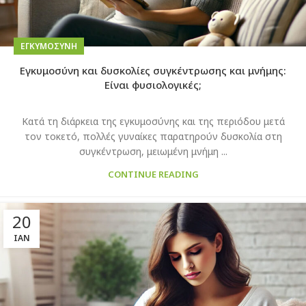
EΓΚΥΜΟΣΎΝΗ
Εγκυμοσύνη και δυσκολίες συγκέντρωσης και μνήμης:
Είναι φυσιολογικές;
Κατά τη διάρκεια της εγκυμοσύνης και της περιόδου μετά
τον τοκετό, πολλές γυναίκες παρατηρούν δυσκολία στη
συγκέντρωση, μειωμένη μνήμη ...
CONTINUE READING
20
ΙΑΝ