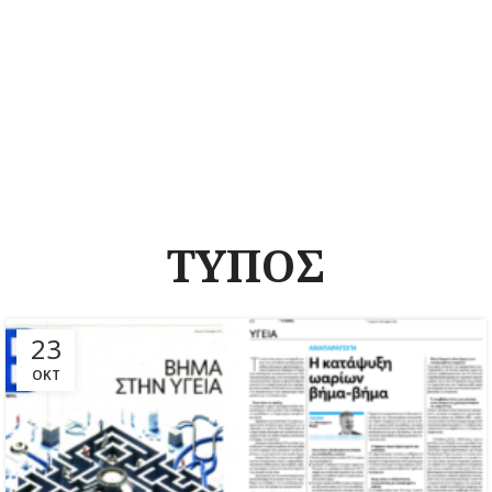
ΤΥΠΟΣ
23
ΟΚΤ