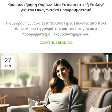
Κρυοσυντήρηση Ωαρίων: Μια Επαναστατική Επιλογή
για τον Οικογενειακό Προγραμματισμό
Η σύγχρονη γυναίκα έχει περισσότερες επιλογές από ποτέ
όσον αφορά τη γονιμότητα και τον οικογενειακό
προγραμματισμό. Η κρυοσυντήρηση ωα...
CONTINUE READING
27
ΙΑΝ