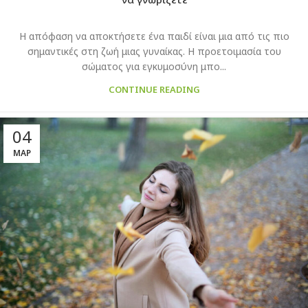
Η απόφαση να αποκτήσετε ένα παιδί είναι μια από τις πιο
σημαντικές στη ζωή μιας γυναίκας. Η προετοιμασία του
σώματος για εγκυμοσύνη μπο...
CONTINUE READING
04
ΜΑΡ