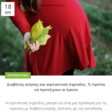
18
ΔΕΚ
EΓΚΥΜΟΣΎΝΗ
Διαβήτης κύησης και εορταστική περίοδος: Τι πρέπει
να προσέχουν οι έγκυοι
Η εορταστική περίοδος μπορεί να είναι μια πρόκληση για τις
εγκύους με διαβήτη κύησης. Ωστόσο, με την κατάλληλη