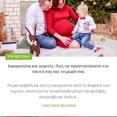
EΓΚΥΜΟΣΎΝΗ
Εγκυμοσύνη και γιορτές: Πώς να προστατεύσετε τον
εαυτό σας και το μωρό σας
Για μια ασφαλή και άνετη εγκυμοσύνη κατά τη διάρκεια των
εορτών, συνιστώνται τα ακόλουθα μέτρα προφύλαξης:
Διατροφή και Υγεία Α...
CONTINUE READING