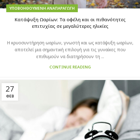
ΥΠΟΒΟΗΘΟΎΜΕΝΗ ΑΝΑΠΑΡΑΓΩΓΉ
Κατάψυξη Ωαρίων: Τα οφέλη και οι πιθανότητες
επιτυχίας σε μεγαλύτερες ηλικίες
Η κρυοσυντήρηση ωαρίων, γνωστή και ως κατάψυξη ωαρίων,
αποτελεί μια σημαντική επιλογή για τις γυναίκες που
επιθυμούν να διατηρήσουν τη ...
CONTINUE READING
27
ΦΕΒ