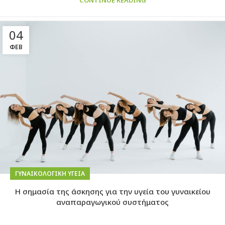
CONTINUE READING
04
ΦΕΒ
ΓΥΝΑΙΚΟΛΟΓΙΚΉ ΥΓΕΊΑ
Η σημασία της άσκησης για την υγεία του γυναικείου
αναπαραγωγικού συστήματος