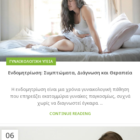
ΓΥΝΑΙΚΟΛΟΓΙΚΉ ΥΓΕΊΑ
Ενδομητρίωση: Συμπτώματα, Διάγνωση και Θεραπεία
Η ενδομητρίωση είναι μια χρόνια γυναικολογική πάθηση
που επηρεάζει εκατομμύρια γυναίκες παγκοσμίως, συχνά
χωρίς να διαγνωστεί έγκαιρα. ...
CONTINUE READING
06