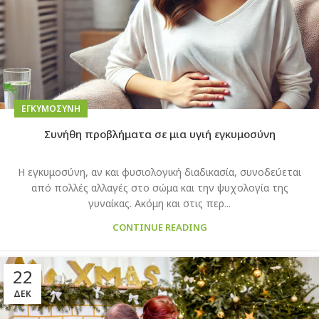
EΓΚΥΜΟΣΎΝΗ
Συνήθη προβλήματα σε μια υγιή εγκυμοσύνη
Η εγκυμοσύνη, αν και φυσιολογική διαδικασία, συνοδεύεται
από πολλές αλλαγές στο σώμα και την ψυχολογία της
γυναίκας. Ακόμη και στις περ...
CONTINUE READING
22
ΔΕΚ