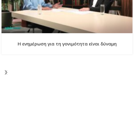
Η ενημέρωση για τη γονιμότητα είναι δύναμη