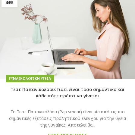
ΦΕΒ
ΓΥΝΑΙΚΟΛΟΓΙΚΉ ΥΓΕΊΑ
Τεστ Παπανικολάου: Γιατί είναι τόσο σημαντικό και
κάθε πότε πρέπει να γίνεται
Το Τεστ Παπανικολάου (Pap smear) είναι μία από τις πιο
σημαντικές εξετάσεις προληπτικού ελέγχου για την υγεία
της γυναίκας. Αποτελεί βα...