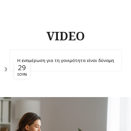
VIDEO
Η ενημέρωση για τη γονιμότητα είναι δύναμη
29
ΙΟΎΝ