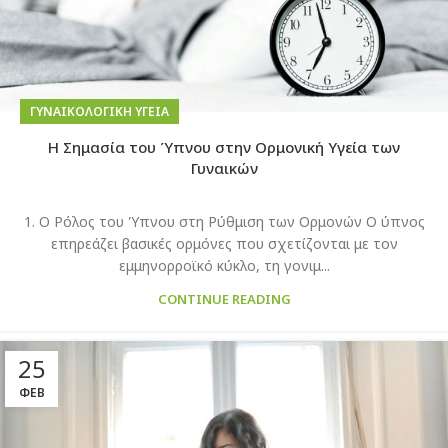
ΓΥΝΑΙΚΟΛΟΓΙΚΉ ΥΓΕΊΑ
Η Σημασία του Ύπνου στην Ορμονική Υγεία των
Γυναικών
1. Ο Ρόλος του Ύπνου στη Ρύθμιση των Ορμονών Ο ύπνος
επηρεάζει βασικές ορμόνες που σχετίζονται με τον
εμμηνορροϊκό κύκλο, τη γονιμ...
CONTINUE READING
25
ΦΕΒ