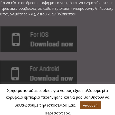
Για να είστε σε άμεση επαφή με το γιατρό και να ενημερώνεστε με
πρακτικές συμβουλές σε κάθε περίσταση (εγκυμοσύνη, θηλασμός,
υπογονιμότητα κ.α.), όπου κι αν βρίσκεστε!!!
Χρησιμοποιούμε cookies για να σας εξασφαλίσουμε μία
κορυφαία εμπειρία περιήγησης και να μας βοηθήσουν να
βελτιώσουμε την ιστοσελίδα μας. .
Αποδοχή
ΤΕΛΕΥΤΑΙΑ ΝΕΑ
Περισσότερα