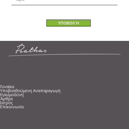
Γυναίκα
Υποβοηθούμενη Αναπαραγωγή
Εγκυμοσύνη
Άρθρα
Ιατρός
Επικοινωνία