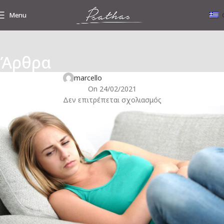
Menu
Άρθρα
ΓΥΝΑΙΚΟΛΟΓΙΚΉ ΥΓΕΊΑ
Υπερβολικοί πόνοι περιόδου;
marcello
On 24/02/2021
Δεν επιτρέπεται σχολιασμός