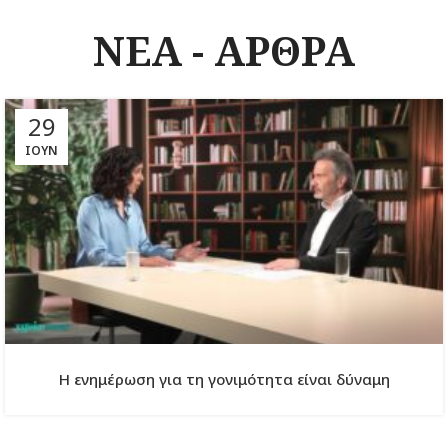
ΝΕΑ - ΑΡΘΡΑ
29
ΙΟΎΝ
Η ενημέρωση για τη γονιμότητα είναι δύναμη