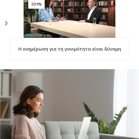
ΙΟΎΝ
Η ενημέρωση για τη γονιμότητα είναι δύναμη