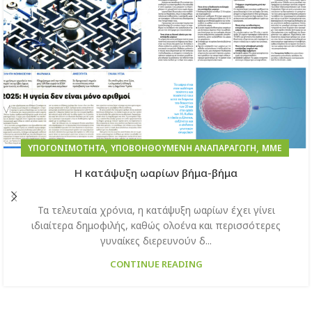
,
,
ΥΠΟΓΟΝΙΜΌΤΗΤΑ
ΥΠΟΒΟΗΘΟΎΜΕΝΗ ΑΝΑΠΑΡΑΓΩΓΉ
ΜΜΕ
H κατάψυξη ωαρίων βήμα-βήμα
Τα τελευταία χρόνια, η κατάψυξη ωαρίων έχει γίνει
ιδιαίτερα δημοφιλής, καθώς ολοένα και περισσότερες
γυναίκες διερευνούν δ...
CONTINUE READING