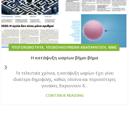
,
,
ΥΠΟΓΟΝΙΜΌΤΗΤΑ
ΥΠΟΒΟΗΘΟΎΜΕΝΗ ΑΝΑΠΑΡΑΓΩΓΉ
ΜΜΕ
H κατάψυξη ωαρίων βήμα-βήμα
Τα τελευταία χρόνια, η κατάψυξη ωαρίων έχει γίνει
ιδιαίτερα δημοφιλής, καθώς ολοένα και περισσότερες
γυναίκες διερευνούν δ...
CONTINUE READING