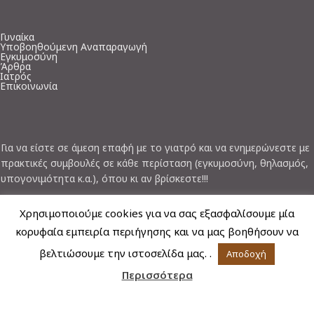
Γυναίκα
Υποβοηθούμενη Αναπαραγωγή
Εγκυμοσύνη
Άρθρα
Ιατρός
Επικοινωνία
Για να είστε σε άμεση επαφή με το γιατρό και να ενημερώνεστε με
πρακτικές συμβουλές σε κάθε περίσταση (εγκυμοσύνη, θηλασμός,
υπογονιμότητα κ.α.), όπου κι αν βρίσκεστε!!!
Χρησιμοποιούμε cookies για να σας εξασφαλίσουμε μία
κορυφαία εμπειρία περιήγησης και να μας βοηθήσουν να
βελτιώσουμε την ιστοσελίδα μας. .
Αποδοχή
Περισσότερα