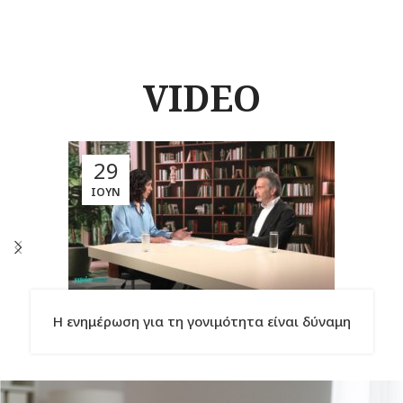
VIDEO
29
ΙΟΎΝ
Η ενημέρωση για τη γονιμότητα είναι δύναμη