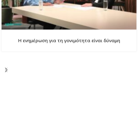
Η ενημέρωση για τη γονιμότητα είναι δύναμη