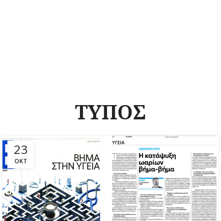
ΤΥΠΟΣ
23
ΟΚΤ