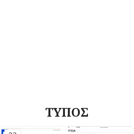
ΤΥΠΟΣ