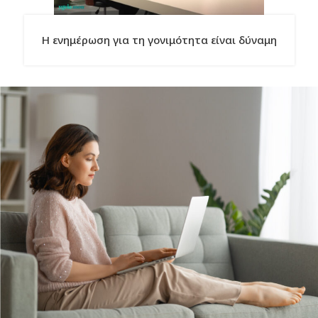
Η ενημέρωση για τη γονιμότητα είναι δύναμη