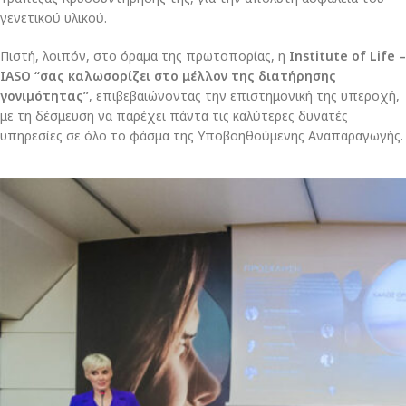
γενετικού υλικού.
Πιστή, λοιπόν, στο όραμα της πρωτοπορίας, η
Institute of Life –
IASO “σας καλωσορίζει στο μέλλον της διατήρησης
γονιμότητας”
, επιβεβαιώνοντας την επιστημονική της υπεροχή,
με τη δέσμευση να παρέχει πάντα τις καλύτερες δυνατές
υπηρεσίες σε όλο το φάσμα της Υποβοηθούμενης Αναπαραγωγής.