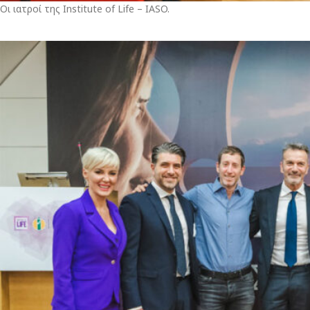
Οι ιατροί της Institute of Life – IASO.