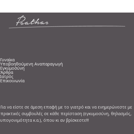
Γυναίκα
Υποβοηθούμενη Αναπαραγωγή
Εγκυμοσύνη
Άρθρα
Ιατρός
Επικοινωνία
Για να είστε σε άμεση επαφή με το γιατρό και να ενημερώνεστε με
πρακτικές συμβουλές σε κάθε περίσταση (εγκυμοσύνη, θηλασμός,
υπογονιμότητα κ.α.), όπου κι αν βρίσκεστε!!!