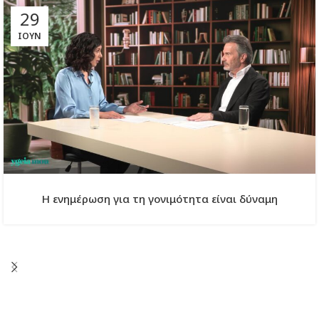
29
ΙΟΎΝ
Η ενημέρωση για τη γονιμότητα είναι δύναμη