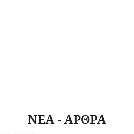
ΝΕΑ - ΑΡΘΡΑ