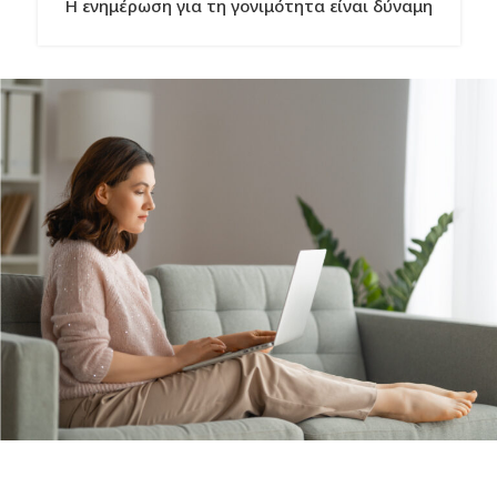
Η ενημέρωση για τη γονιμότητα είναι δύναμη