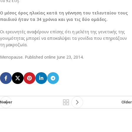
τα 92 έτη.
Ο μέσος όρος ηλικίας κατά τη γέννηση του τελευταίου τους
παιδιού ήταν τα 34 χρόνια και για τις δύο ομάδες.
Οι ερευνητές αναφέρουν επίσης ότι η μελέτη της γενετικής της
γονιμότητας μπορεί να αποκαλύψει τα γονίδια που επηρεάζουν
τη μακροζωία.
Menopause. Published online June 23, 2014.
Newer
Older