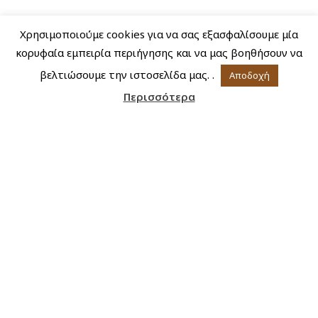
Χρησιμοποιούμε cookies για να σας εξασφαλίσουμε μία
κορυφαία εμπειρία περιήγησης και να μας βοηθήσουν να
βελτιώσουμε την ιστοσελίδα μας. .
Αποδοχή
Περισσότερα