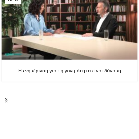
Η ενημέρωση για τη γονιμότητα είναι δύναμη