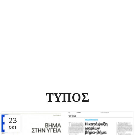
ΤΥΠΟΣ
23
ΟΚΤ