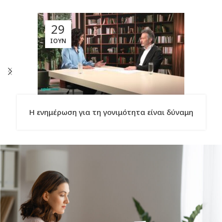
29
ΙΟΎΝ
Η ενημέρωση για τη γονιμότητα είναι δύναμη