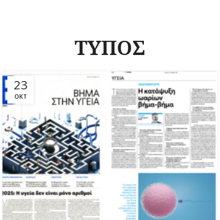
ΤΥΠΟΣ
23
ΟΚΤ