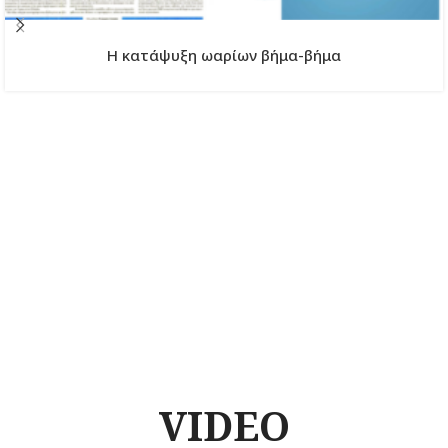
H κατάψυξη ωαρίων βήμα-βήμα
VIDEO