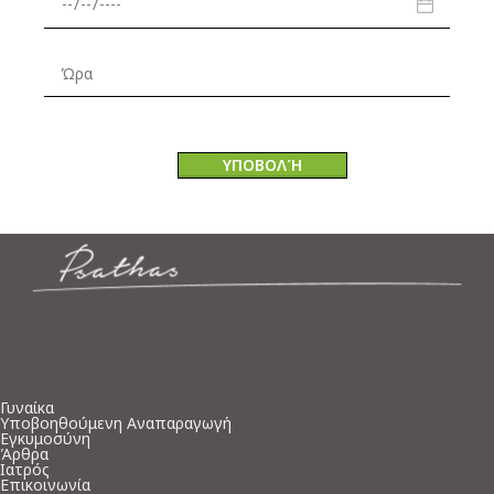
Γυναίκα
Υποβοηθούμενη Αναπαραγωγή
Εγκυμοσύνη
Άρθρα
Ιατρός
Επικοινωνία