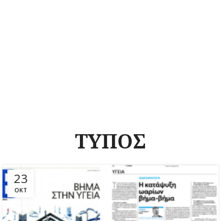
ΤΥΠΟΣ
23
ΟΚΤ