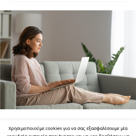
Χρησιμοποιούμε cookies για να σας εξασφαλίσουμε μία