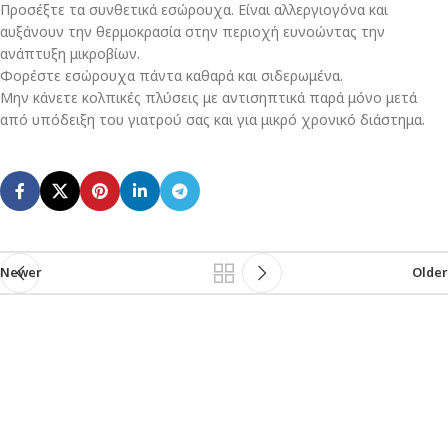
Προσέξτε τα συνθετικά εσώρουχα. Είναι αλλεργιογόνα και
αυξάνουν την θερμοκρασία στην περιοχή ευνοώντας την
ανάπτυξη μικροβίων.
Φορέστε εσώρουχα πάντα καθαρά και σιδερωμένα.
Μην κάνετε κολπικές πλύσεις με αντισηπτικά παρά μόνο μετά
από υπόδειξη του γιατρού σας και για μικρό χρονικό διάστημα.
Newer
Older