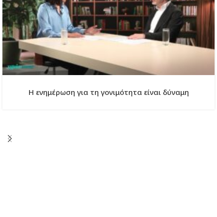
Η ενημέρωση για τη γονιμότητα είναι δύναμη