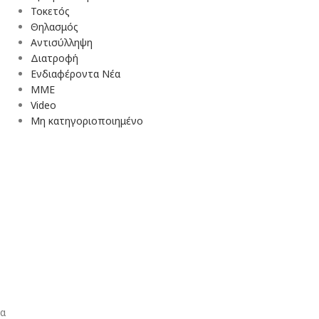
Τοκετός
Θηλασμός
Αντισύλληψη
Διατροφή
Ενδιαφέροντα Νέα
ΜΜΕ
Video
Μη κατηγοριοποιημένο
ια