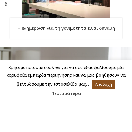
Η ενημέρωση για τη γονιμότητα είναι δύναμη
Χρησιμοποιούμε cookies για να σας εξασφαλίσουμε μία
κορυφαία εμπειρία περιήγησης και να μας βοηθήσουν να
βελτιώσουμε την ιστοσελίδα μας. .
Αποδοχή
Περισσότερα