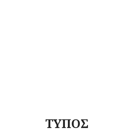
ΤΥΠΟΣ