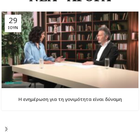
29
ΙΟΎΝ
Η ενημέρωση για τη γονιμότητα είναι δύναμη