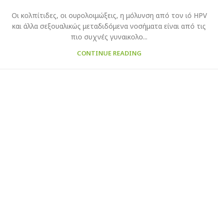
Οι κολπίτιδες, οι ουρολοιμώξεις, η μόλυνση από τον ιό HPV
και άλλα σεξουαλικώς μεταδιδόμενα νοσήματα είναι από τις
πιο συχνές γυναικολο...
CONTINUE READING