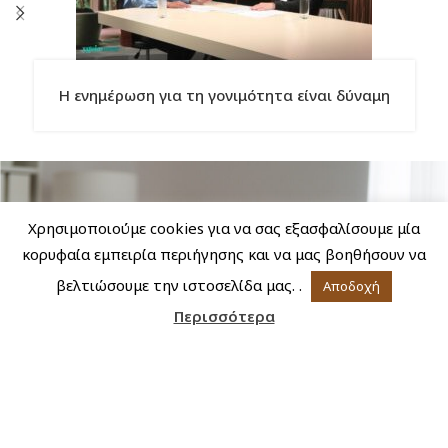
Η ενημέρωση για τη γονιμότητα είναι δύναμη
Χρησιμοποιούμε cookies για να σας εξασφαλίσουμε μία
κορυφαία εμπειρία περιήγησης και να μας βοηθήσουν να
βελτιώσουμε την ιστοσελίδα μας. .
Αποδοχή
Περισσότερα