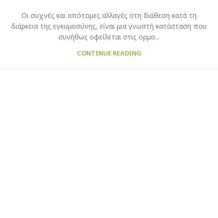
Οι συχνές και απότομες αλλαγές στη διάθεση κατά τη
διάρκεια της εγκυμοσύνης, είναι μια γνωστή κατάσταση που
συνήθως οφείλεται στις ορμο...
CONTINUE READING