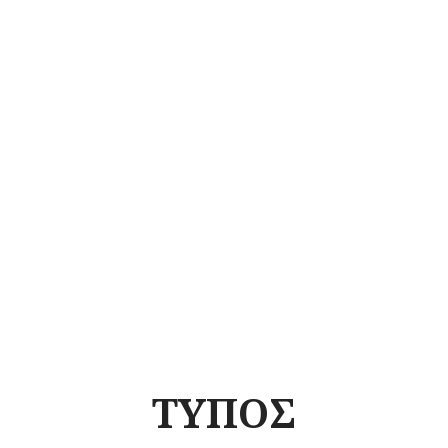
ΤΥΠΟΣ