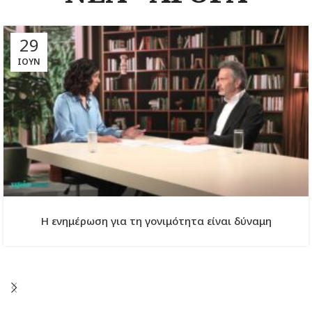
29
ΙΟΎΝ
Η ενημέρωση για τη γονιμότητα είναι δύναμη