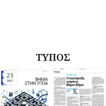
ΤΥΠΟΣ
23
ΟΚΤ