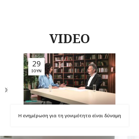
VIDEO
29
ΙΟΎΝ
Η ενημέρωση για τη γονιμότητα είναι δύναμη