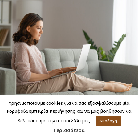
Χρησιμοποιούμε cookies για να σας εξασφαλίσουμε μία
κορυφαία εμπειρία περιήγησης και να μας βοηθήσουν να
βελτιώσουμε την ιστοσελίδα μας. .
Αποδοχή
Περισσότερα