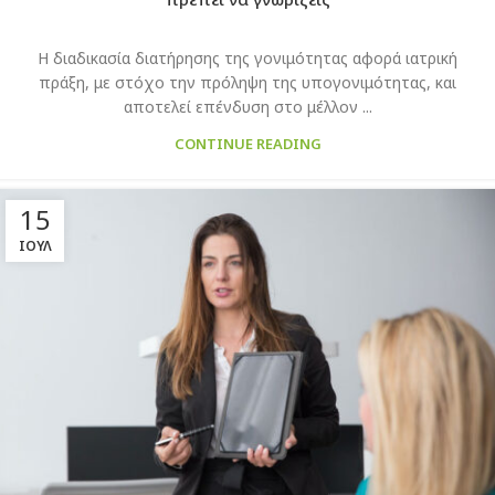
Η διαδικασία διατήρησης της γονιμότητας αφορά ιατρική
πράξη, με στόχο την πρόληψη της υπογονιμότητας, και
αποτελεί επένδυση στο μέλλον ...
CONTINUE READING
15
ΙΟΎΛ