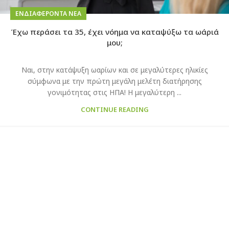
ΕΝΔΙΑΦΈΡΟΝΤΑ ΝΈΑ
Έχω περάσει τα 35, έχει νόημα να καταψύξω τα ωάριά
μου;
Ναι, στην κατάψυξη ωαρίων και σε μεγαλύτερες ηλικίες
σύμφωνα με την πρώτη μεγάλη μελέτη διατήρησης
γονιμότητας στις ΗΠΑ! Η μεγαλύτερη ...
CONTINUE READING