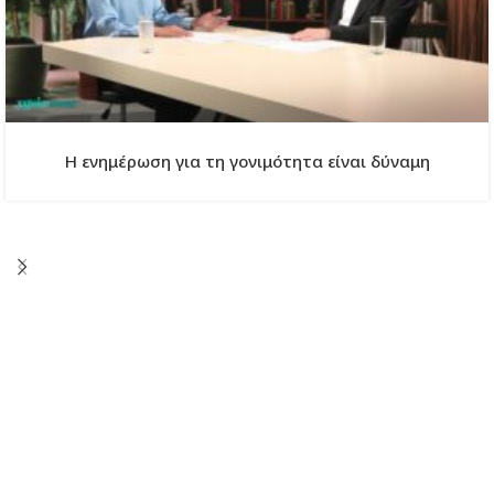
Η ενημέρωση για τη γονιμότητα είναι δύναμη