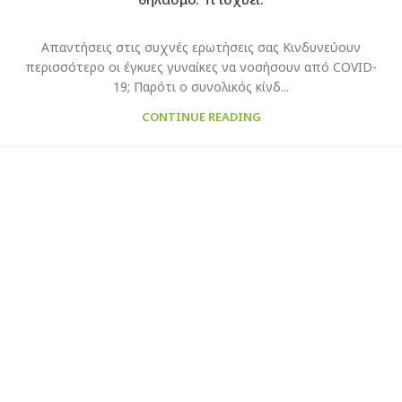
Απαντήσεις στις συχνές ερωτήσεις σας Κινδυνεύουν
περισσότερο οι έγκυες γυναίκες να νοσήσουν από COVID-
19; Παρότι ο συνολικός κίνδ...
CONTINUE READING