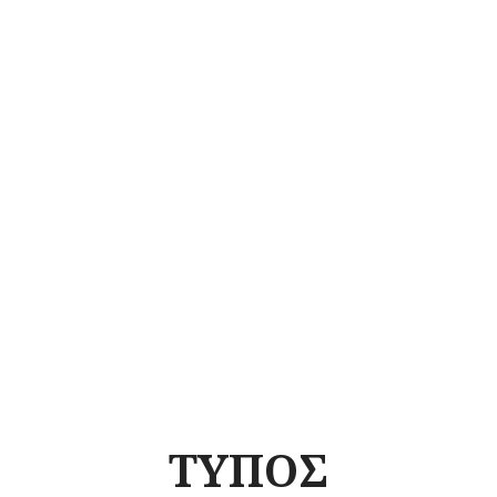
ΤΥΠΟΣ