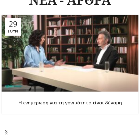
29
ΙΟΎΝ
Η ενημέρωση για τη γονιμότητα είναι δύναμη