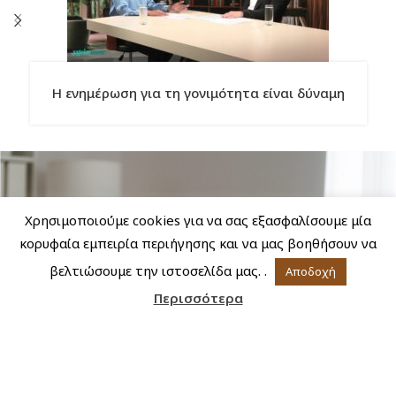
Η ενημέρωση για τη γονιμότητα είναι δύναμη
Χρησιμοποιούμε cookies για να σας εξασφαλίσουμε μία
κορυφαία εμπειρία περιήγησης και να μας βοηθήσουν να
βελτιώσουμε την ιστοσελίδα μας. .
Αποδοχή
Περισσότερα