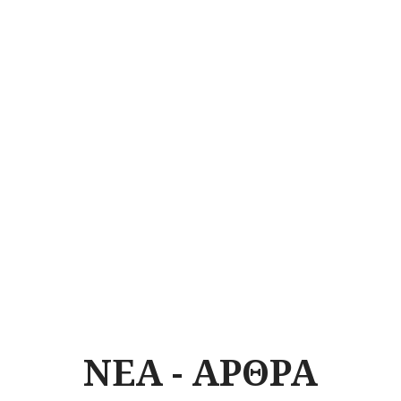
ΝΕΑ - ΑΡΘΡΑ