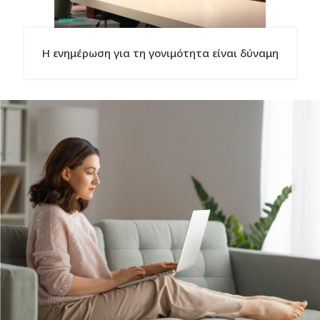
Η ενημέρωση για τη γονιμότητα είναι δύναμη