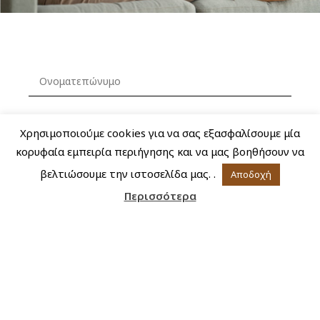
Χρησιμοποιούμε cookies για να σας εξασφαλίσουμε μία
κορυφαία εμπειρία περιήγησης και να μας βοηθήσουν να
βελτιώσουμε την ιστοσελίδα μας. .
Αποδοχή
Περισσότερα