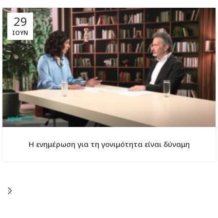
29
ΙΟΎΝ
Η ενημέρωση για τη γονιμότητα είναι δύναμη