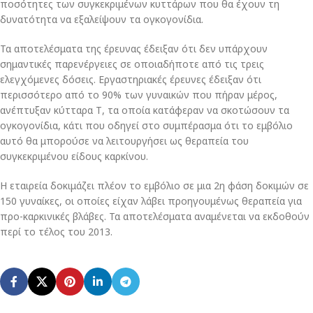
ποσότητες των συγκεκριμένων κυττάρων που θα έχουν τη
δυνατότητα να εξαλείψουν τα ογκογονίδια.
Τα αποτελέσματα της έρευνας έδειξαν ότι δεν υπάρχουν
σημαντικές παρενέργειες σε οποιαδήποτε από τις τρεις
ελεγχόμενες δόσεις. Εργαστηριακές έρευνες έδειξαν ότι
περισσότερο από το 90% των γυναικών που πήραν μέρος,
ανέπτυξαν κύτταρα Τ, τα οποία κατάφεραν να σκοτώσουν τα
ογκογονίδια, κάτι που οδηγεί στο συμπέρασμα ότι το εμβόλιο
αυτό θα μπορούσε να λειτουργήσει ως θεραπεία του
συγκεκριμένου είδους καρκίνου.
Η εταιρεία δοκιμάζει πλέον το εμβόλιο σε μια 2η φάση δοκιμών σε
150 γυναίκες, οι οποίες είχαν λάβει προηγουμένως θεραπεία για
προ-καρκινικές βλάβες. Τα αποτελέσματα αναμένεται να εκδοθούν
περί το τέλος του 2013.