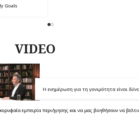
ly Goals
VIDEO
Η ενημέρωση για τη γονιμότητα είναι δύν
κορυφαία εμπειρία περιήγησης και να μας βοηθήσουν να βελτι