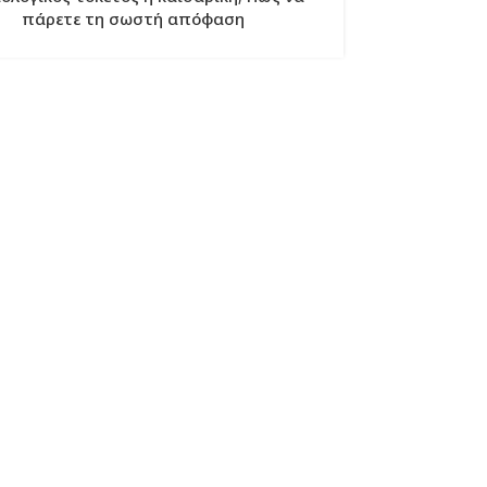
πάρετε τη σωστή απόφαση