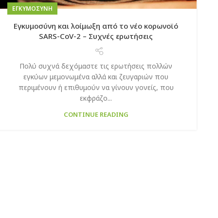
EΓΚΥΜΟΣΎΝΗ
Εγκυμοσύνη και λοίμωξη από το νέο κορωνοϊό
SARS-CoV-2 – Συχνές ερωτήσεις
Πολύ συχνά δεχόμαστε τις ερωτήσεις πολλών
εγκύων μεμονωμένα αλλά και ζευγαριών που
περιμένουν ή επιθυμούν να γίνουν γονείς, που
εκφράζο...
CONTINUE READING