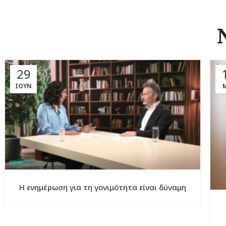
29
ΙΟΎΝ
Η ενημέρωση για τη γονιμότητα είναι δύναμη