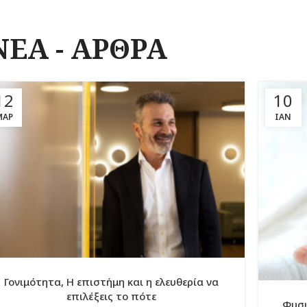
ΝΕΑ - ΑΡΘΡΑ
12
10
ΜΑΡ
ΙΑΝ
Γονιμότητα, Η επιστήμη και η ελευθερία να
επιλέξεις το πότε
Φυσι