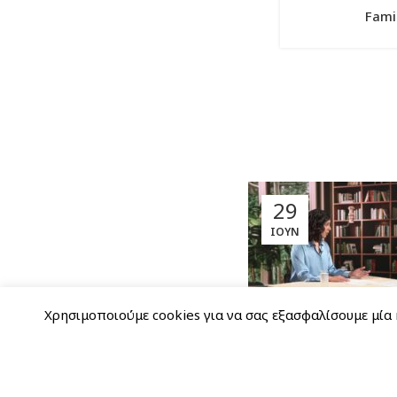
Fami
29
ΙΟΎΝ
Χρησιμοποιούμε cookies για να σας εξασφαλίσουμε μία 