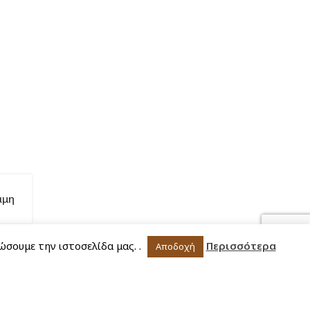
αμη
ώσουμε την ιστοσελίδα μας. .
Περισσότερα
Αποδοχή