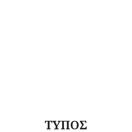
ΤΥΠΟΣ