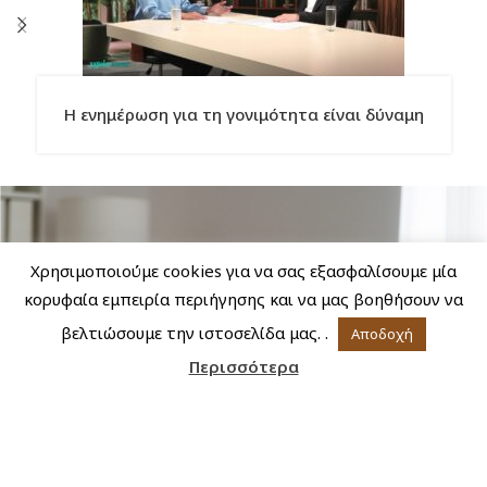
Η ενημέρωση για τη γονιμότητα είναι δύναμη
Χρησιμοποιούμε cookies για να σας εξασφαλίσουμε μία
κορυφαία εμπειρία περιήγησης και να μας βοηθήσουν να
βελτιώσουμε την ιστοσελίδα μας. .
Αποδοχή
Περισσότερα