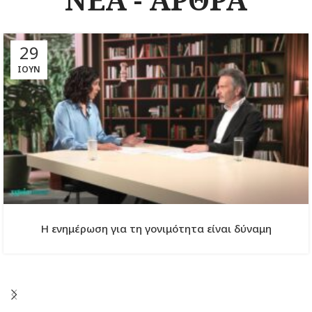
29
ΙΟΎΝ
Η ενημέρωση για τη γονιμότητα είναι δύναμη