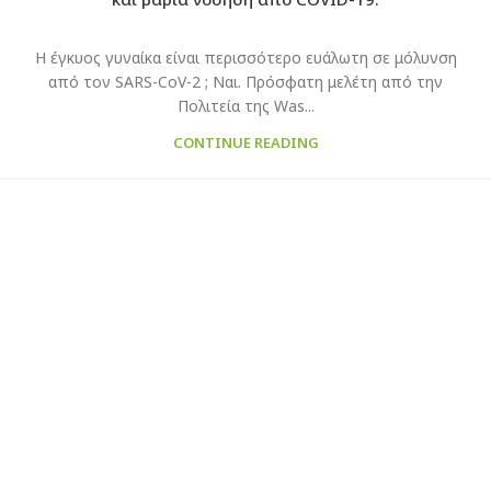
Η έγκυος γυναίκα είναι περισσότερο ευάλωτη σε μόλυνση
από τον SARS-CoV-2 ; Ναι. Πρόσφατη μελέτη από την
Πολιτεία της Was...
CONTINUE READING