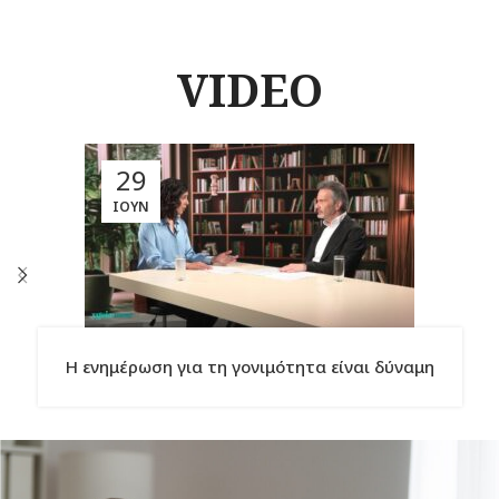
VIDEO
29
ΙΟΎΝ
Η ενημέρωση για τη γονιμότητα είναι δύναμη