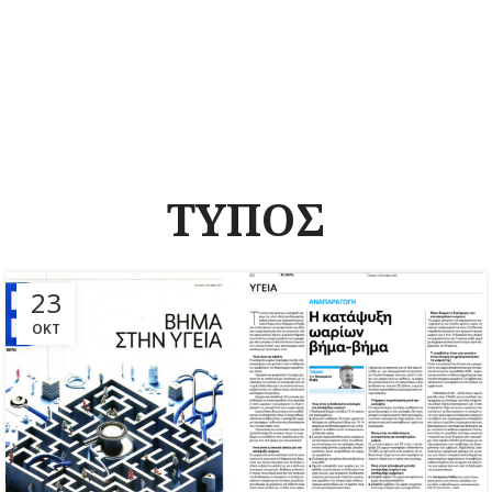
ΤΥΠΟΣ
23
ΟΚΤ