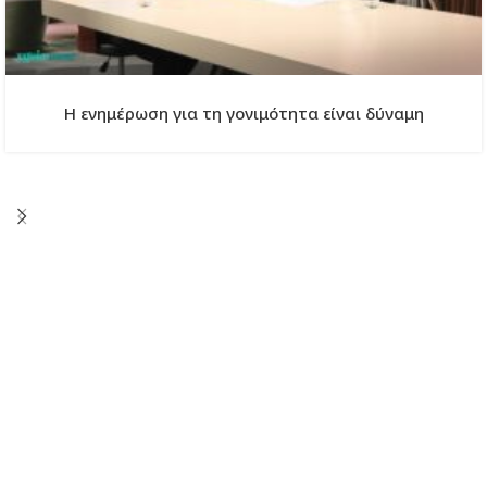
Η ενημέρωση για τη γονιμότητα είναι δύναμη