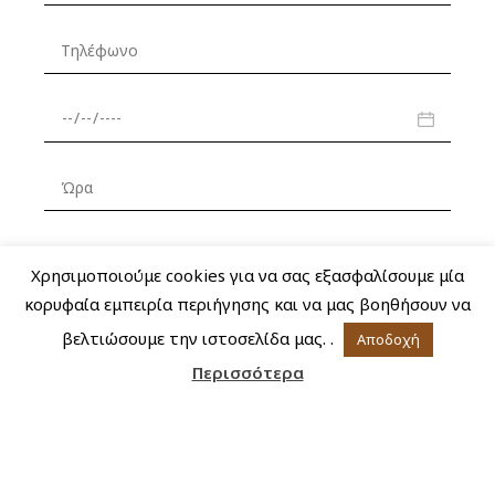
Χρησιμοποιούμε cookies για να σας εξασφαλίσουμε μία
κορυφαία εμπειρία περιήγησης και να μας βοηθήσουν να
βελτιώσουμε την ιστοσελίδα μας. .
Αποδοχή
Περισσότερα