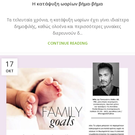
H κατάψυξη ωαρίων βήμα-βήμα
Τα τελευταία χρόνια, η κατάψυξη ωαρίων έχει γίνει ιδιαίτερα
δημοφιλής, καθώς ολοένα και περισσότερες γυναίκες
διερευνούν δ...
CONTINUE READING
17
ΟΚΤ