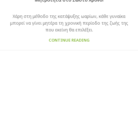
Χάρη στη μέθοδο της κατάψυξης ωαρίων, κάθε γυναίκα
μπορεί να γίνει μητέρα τη χρονική περίοδο της ζωής της
που εκείνη θα επιλέξει.
CONTINUE READING